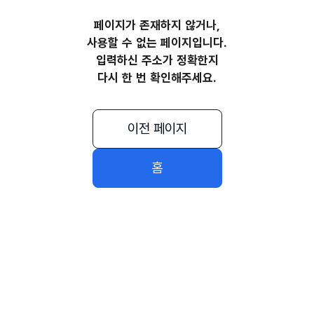
페이지가 존재하지 않거나,
사용할 수 없는 페이지입니다.
입력하신 주소가 정확한지
다시 한 번 확인해주세요.
이전 페이지
홈