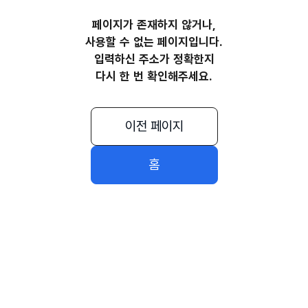
페이지가 존재하지 않거나,
사용할 수 없는 페이지입니다.
입력하신 주소가 정확한지
다시 한 번 확인해주세요.
이전 페이지
홈