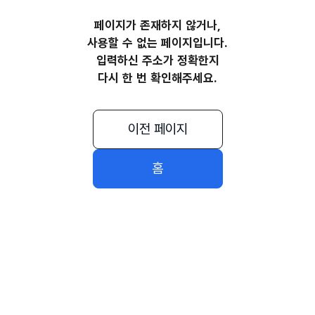
페이지가 존재하지 않거나,
사용할 수 없는 페이지입니다.
입력하신 주소가 정확한지
다시 한 번 확인해주세요.
이전 페이지
홈