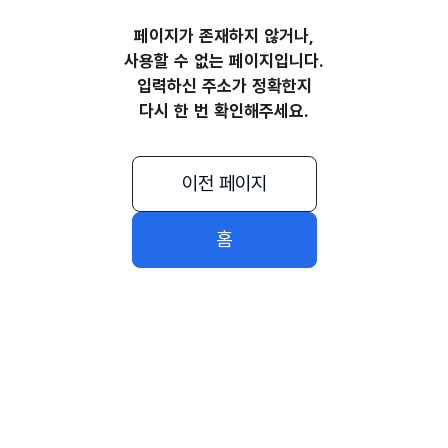
페이지가 존재하지 않거나,
사용할 수 없는 페이지입니다.
입력하신 주소가 정확한지
다시 한 번 확인해주세요.
이전 페이지
홈