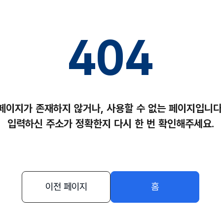
404
페이지가 존재하지 않거나,
사용할 수 없는 페이지입니다
입력하신 주소가 정확한지
다시 한 번 확인해주세요.
이전 페이지
홈