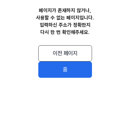
페이지가 존재하지 않거나,
사용할 수 없는 페이지입니다.
입력하신 주소가 정확한지
다시 한 번 확인해주세요.
이전 페이지
홈